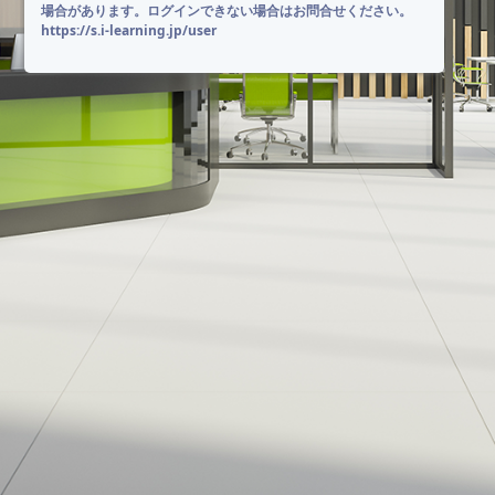
場合があります。ログインできない場合はお問合せください。
https://s.i-learning.jp/user