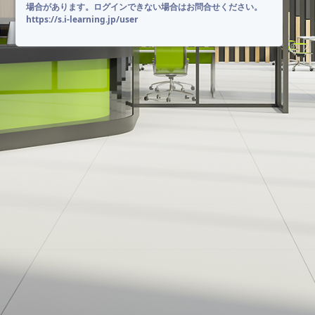
場合があります。ログインできない場合はお問合せください。
https://s.i-learning.jp/user