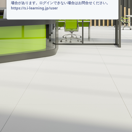
場合があります。ログインできない場合はお問合せください。
https://s.i-learning.jp/user