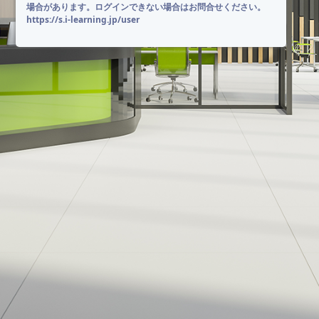
場合があります。ログインできない場合はお問合せください。
https://s.i-learning.jp/user